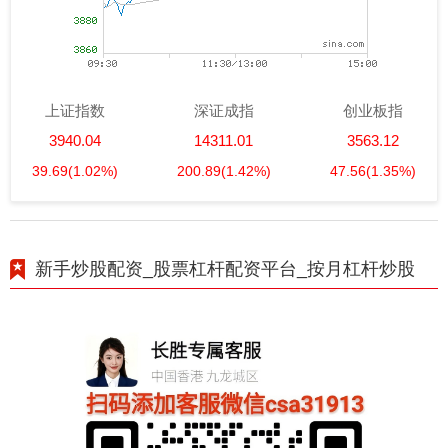
上证指数
深证成指
创业板指
3940.04
14311.01
3563.12
39.69
(1.02%)
200.89
(1.42%)
47.56
(1.35%)
新手炒股配资_股票杠杆配资平台_按月杠杆炒股