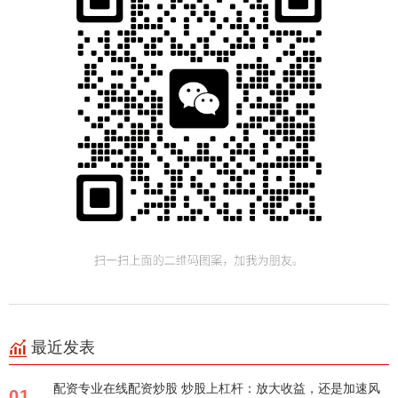
最近发表
配资专业在线配资炒股 炒股上杠杆：放大收益，还是加速风
01