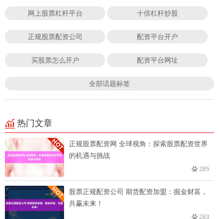
网上股票杠杆平台
十倍杠杆炒股
正规股票配资公司
配资平台开户
买股票怎么开户
配资平台网址
全部话题标签
热门文章
正规股票配资网 全球视角：探索股票配资世界
的机遇与挑战
285
股票正规配资公司 期货配资加盟：掘金财富，
共赢未来！
283