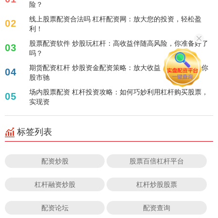
险？
线上股票配资合法吗 杠杆配资网：放大您的投资，轻松盈
02
利！
股票配资软件 炒股玩杠杆：高收益伴随高风险，你准备好了
03
吗？
期货配资杠杆 炒股资金配资策略：放大收益，智能配资助你
04
股市驰
场内股票配资 杠杆投资攻略：如何巧妙利用杠杆购买股票，
05
实现资
标签列表
配资炒股
股票百倍杠杆平台
杠杆融资炒股
杠杆炒股股票
配资论坛
配资查询