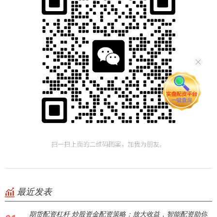
最近发表
期货配资杠杆 炒股资金配资策略：放大收益，智能配资助你