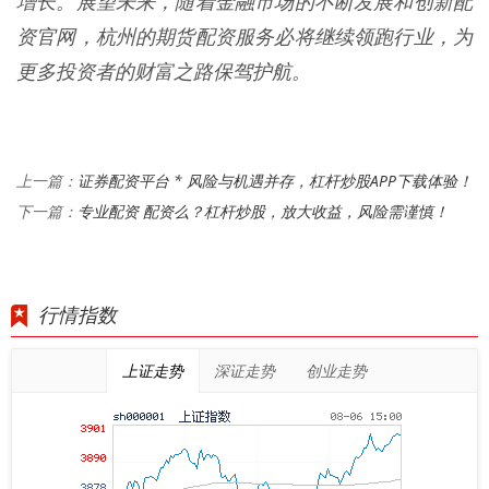
增长。展望未来，随着金融市场的不断发展和创新配
资官网，杭州的期货配资服务必将继续领跑行业，为
更多投资者的财富之路保驾护航。
证券配资平台 * 风险与机遇并存，杠杆炒股APP下载体验！
上一篇：
专业配资 配资么？杠杆炒股，放大收益，风险需谨慎！
下一篇：
行情指数
上证走势
深证走势
创业走势