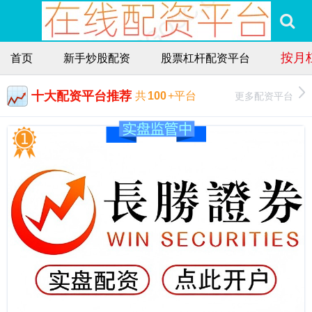
按月
首页
新手炒股配资
股票杠杆配资平台
十大配资平台推荐
更多配资平台
共
100
+平台