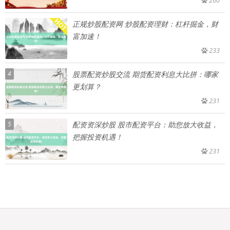
260
正规炒股配资网 炒股配资理财：杠杆掘金，财
富加速！
233
4
股票配资炒股交流 期货配资利息大比拼：哪家
更划算？
231
5
配资资深炒股 股市配资平台：助您放大收益，
把握投资机遇！
231