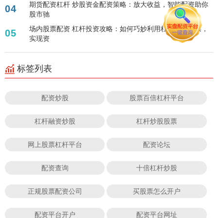
期货配资杠杆 炒股资金配资策略：放大收益，智能配资助你
04
股市驰
场内股票配资 杠杆投资攻略：如何巧妙利用杠杆购买股票，
05
实现资
标签列表
配资炒股
股票百倍杠杆平台
杠杆融资炒股
杠杆炒股股票
网上股票杠杆平台
配资论坛
配资查询
十倍杠杆炒股
正规股票配资公司
买股票怎么开户
配资平台开户
配资平台网址