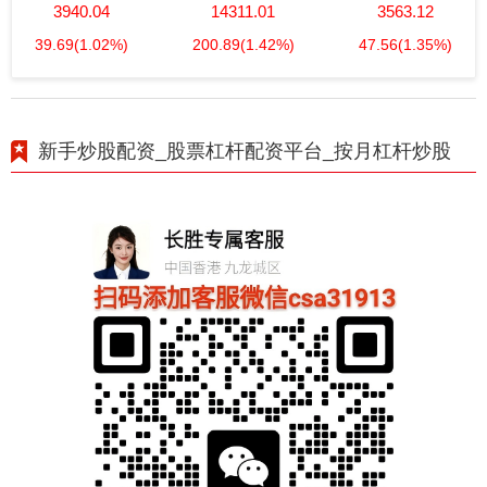
3940.04
14311.01
3563.12
39.69
(1.02%)
200.89
(1.42%)
47.56
(1.35%)
新手炒股配资_股票杠杆配资平台_按月杠杆炒股