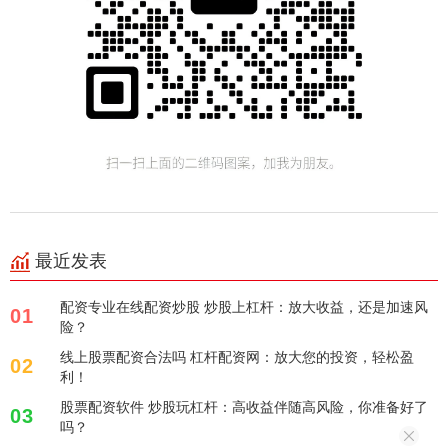
最近发表
配资专业在线配资炒股 炒股上杠杆：放大收益，还是加速风
01
险？
线上股票配资合法吗 杠杆配资网：放大您的投资，轻松盈
02
利！
股票配资软件 炒股玩杠杆：高收益伴随高风险，你准备好了
03
吗？