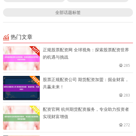
全部话题标签
热门文章
正规股票配资网 全球视角：探索股票配资世界
的机遇与挑战
285
股票正规配资公司 期货配资加盟：掘金财富，
共赢未来！
283
配资官网 杭州期货配资服务，专业助力投资者
实现财富增值
272