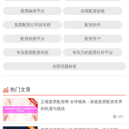
股票融资平台
在线配资炒股
股票配资公司排名榜
配资软件
配资炒股平台
配资开户
专业股票配资利息
有实力的股票杠杆平台
全部话题标签
热门文章
正规股票配资网 全球视角：探索股票配资世界
的机遇与挑战
285