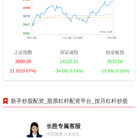
上证指数
深证成指
创业板指
3900.35
14110.12
3515.56
21.92
(0.57%)
-34.08
(-0.24%)
-19.58
(-0.55%)
新手炒股配资_股票杠杆配资平台_按月杠杆炒股