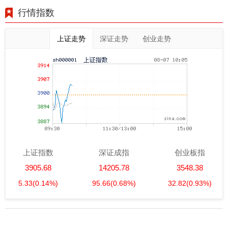
行情指数
上证走势
深证走势
创业走势
上证指数
深证成指
创业板指
3905.68
14205.78
3548.38
5.33
(0.14%)
95.66
(0.68%)
32.82
(0.93%)