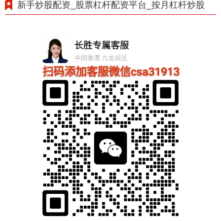
新手炒股配资_股票杠杆配资平台_按月杠杆炒股