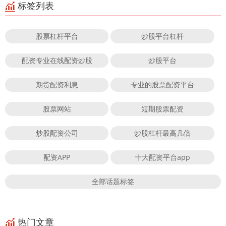
标签列表
股票杠杆平台
炒股平台杠杆
配资专业在线配资炒股
炒股平台
期货配资利息
专业的股票配资平台
股票网站
短期股票配资
炒股配资公司
炒股杠杆最高几倍
配资APP
十大配资平台app
全部话题标签
热门文章