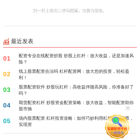
最近发表
配资专业在线配资炒股 炒股上杠杆：放大收益，还是加速风
01
险？
线上股票配资合法吗 杠杆配资网：放大您的投资，轻松盈
02
利！
股票配资软件 炒股玩杠杆：高收益伴随高风险，你准备好了
03
吗？
期货配资杠杆 炒股资金配资策略：放大收益，智能配资助你
04
股市驰
场内股票配资 杠杆投资攻略：如何巧妙利用杠杆购买股票，
05
实现资