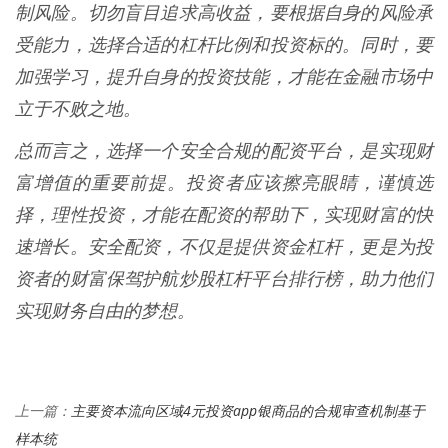
制风险。切勿盲目追求高收益，要根据自身的风险承
受能力，选择合适的杠杆比例和投资标的。同时，要
加强学习，提升自身的投资技能，才能在金融市场中
立于不败之地。
总而言之，选择一个安全合规的配资平台，是实现财
富增值的重要前提。投资者应该擦亮眼睛，谨慎选
择，理性投资，才能在配资的帮助下，实现财富的快
速增长。安全配资，不仅是提供资金杠杆，更是为投
资者的财富保驾护航炒股杠杆平台排行榜，助力他们
实现财务自由的梦想。
主要资本流向区域4元投资app银商品的合规审查机制基于
上一篇：
样本统