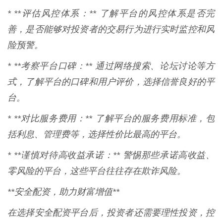
* **评估风控体系：** 了解平台的风控体系是否完
善，是否能够对投资者的交易行为进行实时监控和风
险预警。
* **考察平台口碑：** 通过网络搜索、论坛讨论等方
式，了解平台的口碑和用户评价，选择信誉良好的平
台。
* **对比服务费用：** 了解平台的服务费用标准，包
括利息、管理费等，选择性价比最高的平台。
* **谨慎对待高收益承诺：** 警惕那些承诺高收益、
零风险的平台，这些平台往往存在欺诈风险。
**安全配资，助力财富增值**
在选择安全配资平台后，投资者还需要理性投资，控