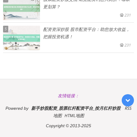
更划算？
231
5
配资资深炒股 股市配资平台：助您放大收益，
把握投资机遇！
231
友情链接：
新手炒股配资_股票杠杆配资平台_按月杠杆炒股
RSS
Powered by
地图
HTML地图
Copyright
© 2013-2025