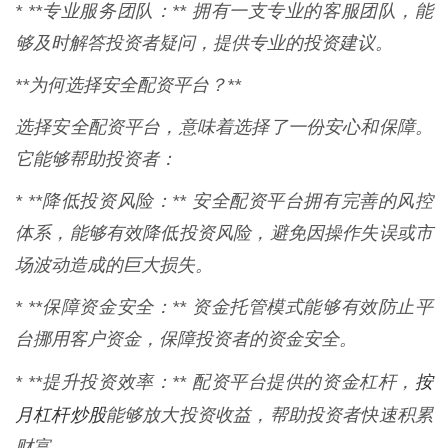
* **专业服务团队：** 拥有一支专业的客服团队，能
够及时解答投资者疑问，提供专业的投资建议。
**为何选择安全配资平台？**
选择安全配资平台，意味着选择了一份安心和保障。
它能够帮助投资者：
* **降低投资风险：** 安全配资平台拥有完善的风控
体系，能够有效降低投资风险，避免因操作失误或市
场波动造成的巨大损失。
* **保障资金安全：** 资金托管模式能够有效防止平
台挪用客户资金，保障投资者的资金安全。
按
* **提升投资效率：** 配资平台提供的资金杠杆，
月杠杆炒股
能够放大投资收益，帮助投资者快速积累
财富。