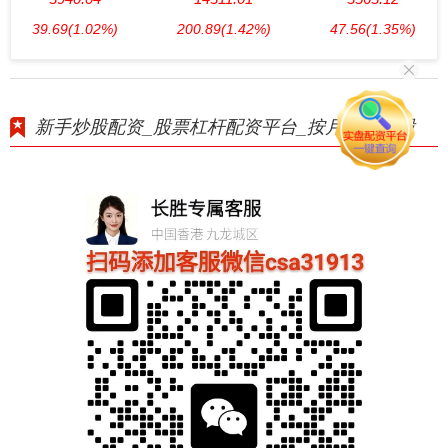
39.69
(1.02%)
200.89
(1.42%)
47.56
(1.35%)
新手炒股配资_股票杠杆配资平台_按月杠杆炒股