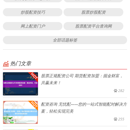
炒股配资技巧
股票炒股配资
网上配资门户
股票配资平台查询网
全部话题标签
热门文章
股票正规配资公司 期货配资加盟：掘金财富，
共赢未来！
282
配资咨询 无忧配——您的一站式智能配对解决方
案，轻松实现完美
255