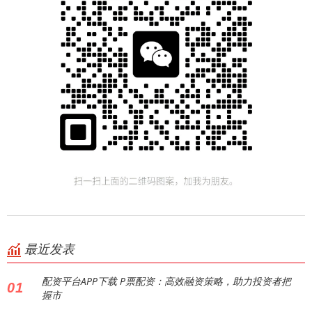
最近发表
配资平台APP下载 P票配资：高效融资策略，助力投资者把
01
握市