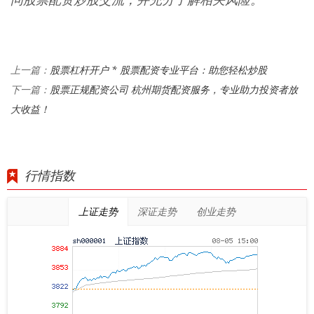
问股票配资炒股交流，并充分了解相关风险。
股票杠杆开户 * 股票配资专业平台：助您轻松炒股
上一篇：
股票正规配资公司 杭州期货配资服务，专业助力投资者放
下一篇：
大收益！
行情指数
上证走势
深证走势
创业走势