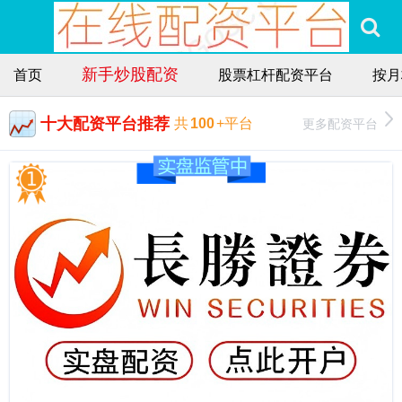
新手炒股配资
首页
股票杠杆配资平台
按月
十大配资平台推荐
更多配资平台
共
100
+平台