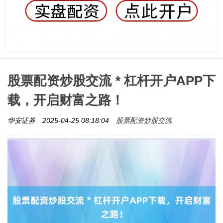
股票配资炒股交流 * 杠杆开户APP下
载，开启财富之路！
股票配资炒股交流
华安证券
2025-04-25 08:18:04