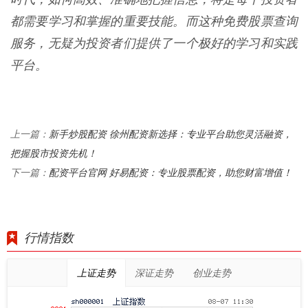
都需要学习和掌握的重要技能。而这种免费股票查询
服务，无疑为投资者们提供了一个极好的学习和实践
平台。
新手炒股配资 徐州配资新选择：专业平台助您灵活融资，
上一篇：
把握股市投资先机！
配资平台官网 好易配资：专业股票配资，助您财富增值！
下一篇：
行情指数
上证走势
深证走势
创业走势