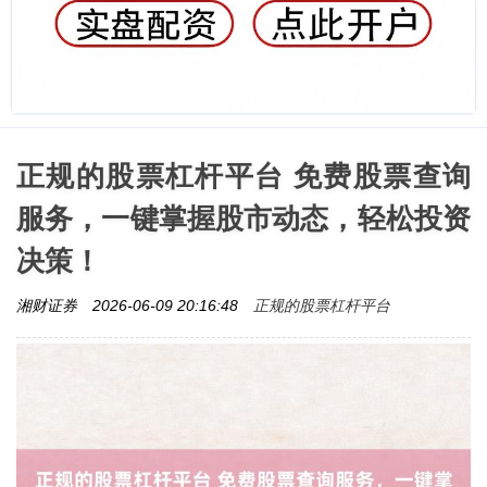
正规的股票杠杆平台 免费股票查询
服务，一键掌握股市动态，轻松投资
决策！
正规的股票杠杆平台
湘财证券
2026-06-09 20:16:48