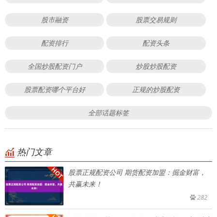
股市融资
股票交易规则
配资排行
配资头条
全国炒股配资门户
炒股炒股配资
股票配资哪个平台好
正规的炒股配资
全部话题标签
热门文章
股票正规配资公司 期货配资加盟：掘金财富，
共赢未来！
282