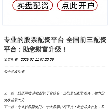
专业的股票配资平台 全国前三配资
平台：助您财富升级！
我要配资
2025-07-11 07:23:36
新手炒股配资
股票网站 实盘配资平台排名：选取最佳配资服务，助力投
上一篇：
资收益最大化
专业炒股配资门户 十大股票杠杆平台：助您放大收益，风
下一篇：