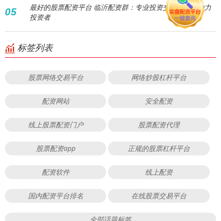
最好的股票配资平台 临沂配资群：专业投资交流平台，助力
05
投资者
标签列表
股票网络交易平台
网络炒股杠杆平台
配资网站
安全配资
线上股票配资门户
股票配资代理
股票配资app
正规的股票杠杆平台
配资软件
线上配资
国内配资平台排名
在线股票交易平台
全部话题标签